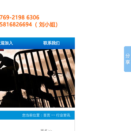
欢迎加入
联系我们
您当前位置：首页 >> 行业资讯
更多>>