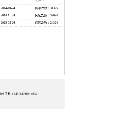
2014-10-24
阅读次数：
31375
2014-11-24
阅读次数：
32094
2015-05-26
阅读次数：
24324
06 手机：15816826694 邮箱：