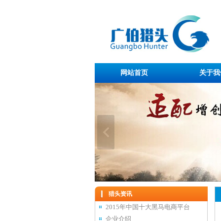
网站首页
关于我
猎头资讯
2015年中国十大黑马电商平台
企业介绍