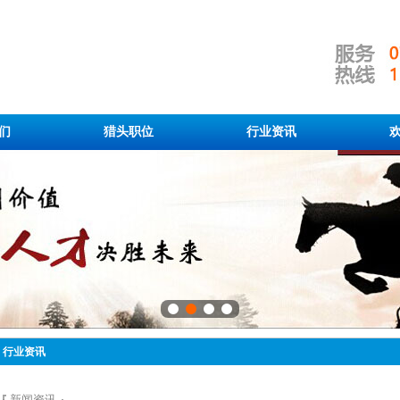
们
猎头职位
行业资讯
行业资讯
新闻资讯