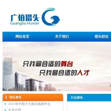
网站首页
关于我们
猎头职位
猎头资讯
行业资讯
2015年中国十大黑马电商平台
企业介绍