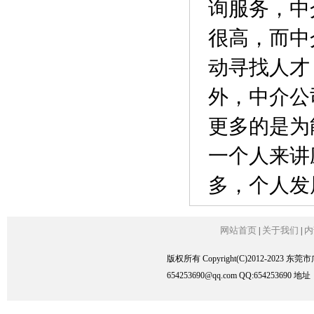
询服务，中
很高，而中
动寻找人才
外，中介公
更多的是为
一个人来讲
多，个人发
网站首页
关于我们
内
|
|
版权所有 Copyright(C)2012-2023
654253690@qq.com QQ:6542