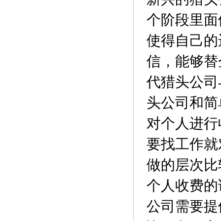
个阶段里面
使得自己的
信，能够替
代猎头公司
头公司和简
对个人进行
要找工作就
做的层次比
个人收费的
公司需要提