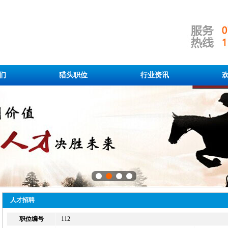
们
猎头职位
行业资讯
人才招聘
职位编号
112