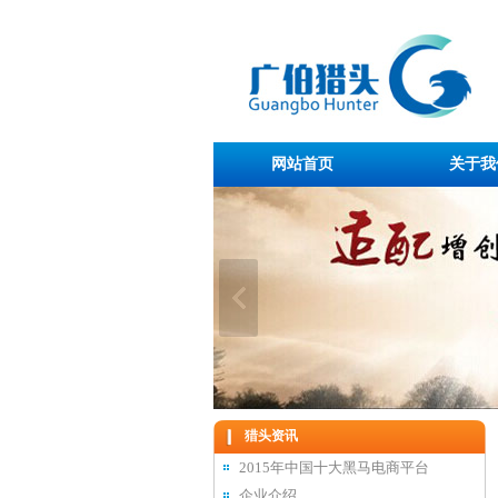
网站首页
关于我
猎头资讯
2015年中国十大黑马电商平台
企业介绍