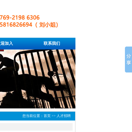
欢迎加入
联系我们
您当前位置：首页 >> 人才招聘