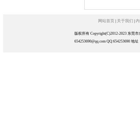
网站首页
关于我们
内
|
|
版权所有 Copyright(C)2012-2023
654253690@qq.com QQ:6542