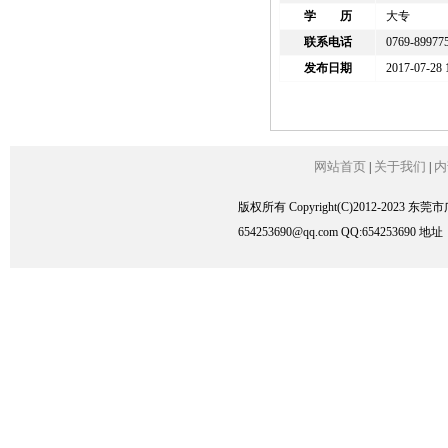
学 历
大专
联系电话
0769-89977
发布日期
2017-07-28 
网站首页
关于我们
内
|
|
版权所有 Copyright(C)2012-2023
654253690@qq.com QQ:6542