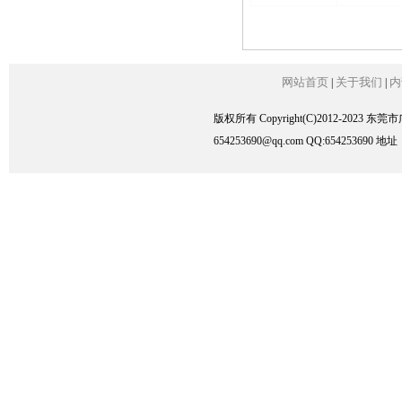
网站首页
关于我们
内
|
|
版权所有 Copyright(C)2012-2023
654253690@qq.com QQ:6542